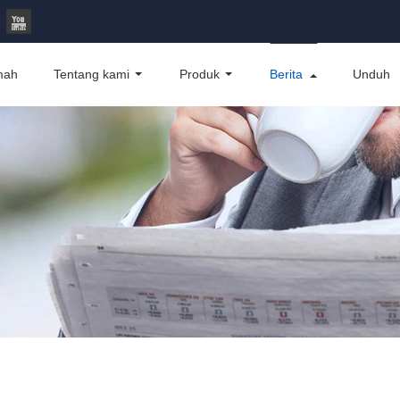
mah
Tentang kami
Produk
Berita
Unduh