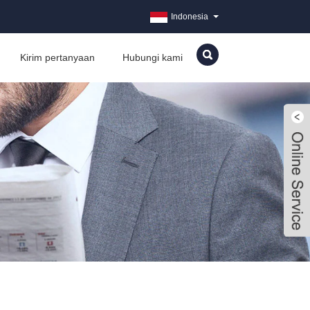
Indonesia
Kirim pertanyaan
Hubungi kami