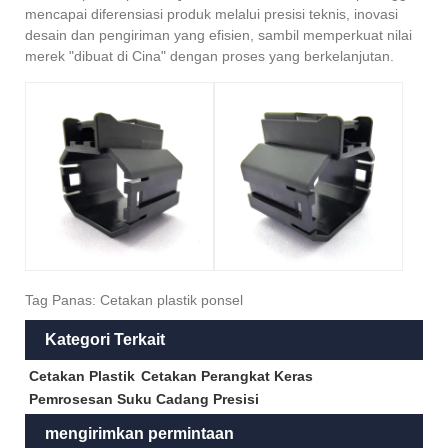
mencapai diferensiasi produk melalui presisi teknis, inovasi
desain dan pengiriman yang efisien, sambil memperkuat nilai
merek "dibuat di Cina" dengan proses yang berkelanjutan.
Tag Panas: Cetakan plastik ponsel
Kategori Terkait
Cetakan Plastik
Cetakan Perangkat Keras
Pemrosesan Suku Cadang Presisi
mengirimkan permintaan