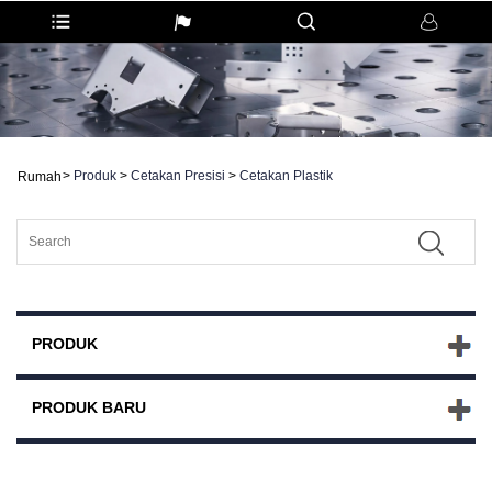
>
Produk
>
Cetakan Presisi
>
Cetakan Plastik
Rumah
PRODUK
PRODUK BARU