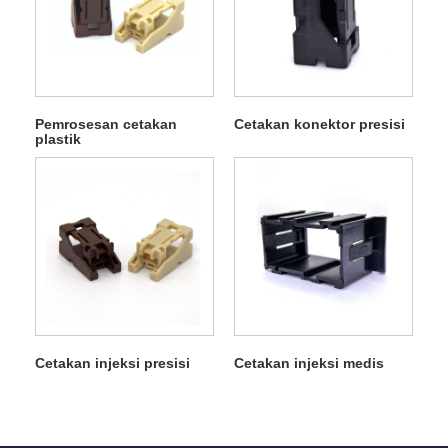
Pemrosesan cetakan
Cetakan konektor presisi
plastik
Cetakan injeksi presisi
Cetakan injeksi medis