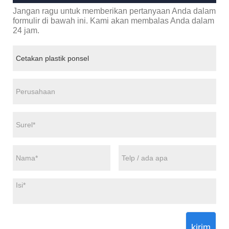
Jangan ragu untuk memberikan pertanyaan Anda dalam
formulir di bawah ini. Kami akan membalas Anda dalam
24 jam.
kirim