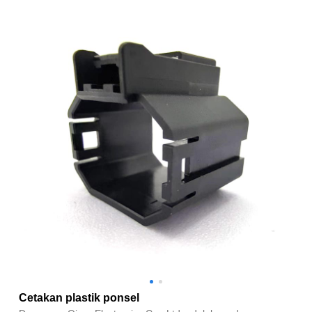
Cetakan plastik ponsel